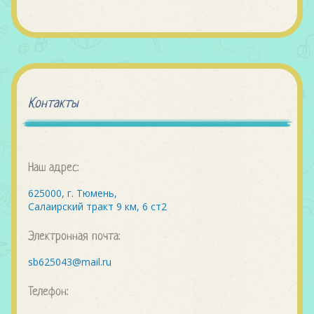
Контакты
Наш адрес:
625000, г. Тюмень,
Салаирский тракт 9 км, 6 ст2
Электронная почта:
sb625043@mail.ru
Телефон: