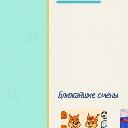
Ближайшие смены