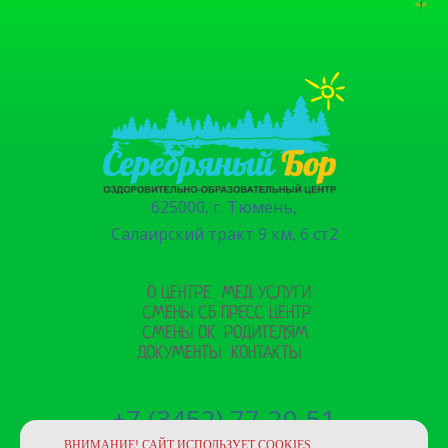
625000, г. Тюмень,
Салаирский тракт 9 км, 6 ст2
О ЦЕНТРЕ
МЕД УСЛУГИ
СМЕНЫ СБ
ПРЕСС ЦЕНТР
СМЕНЫ ОК
РОДИТЕЛЯМ
ДОКУМЕНТЫ
КОНТАКТЫ
+7 (3452) 77-20-51
ВНИМАНИЕ! САЙТ ИСПОЛЬЗУЕТ COOKIES