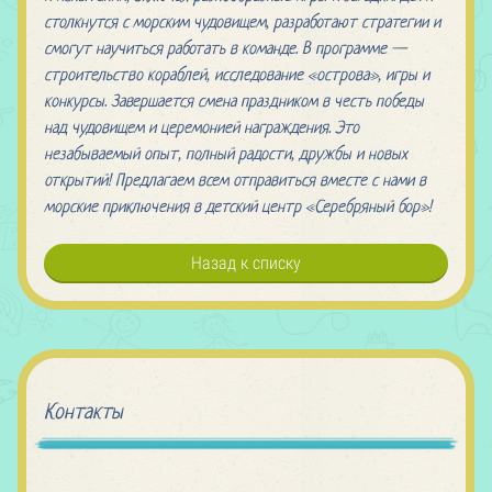
столкнутся с морским чудовищем, разработают стратегии и
смогут научиться работать в команде. В программе —
строительство кораблей, исследование «острова», игры и
конкурсы. Завершается смена праздником в честь победы
над чудовищем и церемонией награждения. Это
незабываемый опыт, полный радости, дружбы и новых
открытий! Предлагаем всем отправиться вместе с нами в
морские приключения в детский центр «Серебряный бор»!
Назад к списку
Контакты