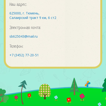
Наш адрес:
625000, г. Тюмень,
Салаирский тракт 9 км, 6 ст2
Электронная почта:
sb625043@mail.ru
Телефон:
+7 (3452) 77-20-51