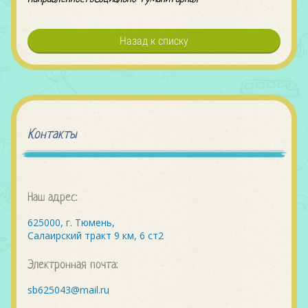
Назад к списку
Контакты
Наш адрес:
625000, г. Тюмень,
Салаирский тракт 9 км, 6 ст2
Электронная почта:
sb625043@mail.ru