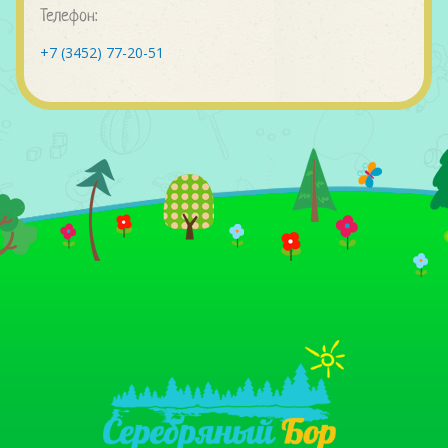
Телефон:
+7 (3452) 77-20-51