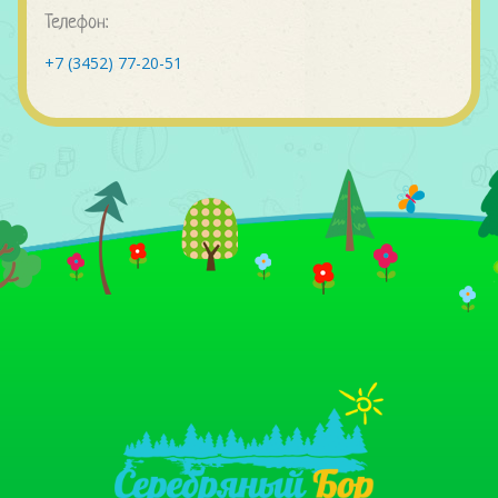
Телефон:
+7 (3452) 77-20-51