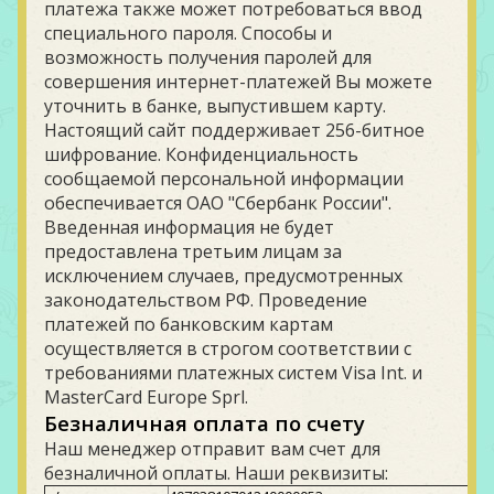
платежа также может потребоваться ввод
специального пароля. Способы и
возможность получения паролей для
совершения интернет-платежей Вы можете
уточнить в банке, выпустившем карту.
Настоящий сайт поддерживает 256-битное
шифрование. Конфиденциальность
сообщаемой персональной информации
обеспечивается ОАО "Сбербанк России".
Введенная информация не будет
предоставлена третьим лицам за
исключением случаев, предусмотренных
законодательством РФ. Проведение
платежей по банковским картам
осуществляется в строгом соответствии с
требованиями платежных систем Visa Int. и
MasterCard Europe Sprl.
Безналичная оплата по счету
Наш менеджер отправит вам счет для
безналичной оплаты. Наши реквизиты: