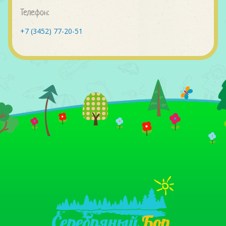
Телефон:
+7 (3452) 77-20-51