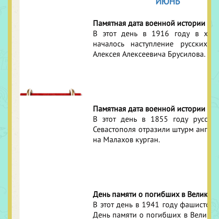
ИЮНЬ
Памятная дата военной истории Ро
В этот день в 1916 году в хо
началось наступление русских 
Алексея Алексеевича Брусилова.
Памятная дата военной истории Ро
В этот день в 1855 году русск
Севастополя отразили штурм англо
на Малахов курган.
День памяти о погибших в Великой
В этот день в 1941 году фашистска
День памяти о погибших в Великой