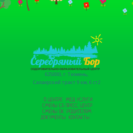
625000, г. Тюмень,
Салаирский тракт 9 км, 6 ст2
О ЦЕНТРЕ
МЕД УСЛУГИ
СМЕНЫ СБ
ПРЕСС ЦЕНТР
СМЕНЫ ОК
РОДИТЕЛЯМ
ДОКУМЕНТЫ
КОНТАКТЫ