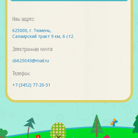
Наш адрес:
625000, г. Тюмень,
Салаирский тракт 9 км, 6 ст2
Электронная почта:
sb625043@mail.ru
Телефон:
+7 (3452) 77-20-51