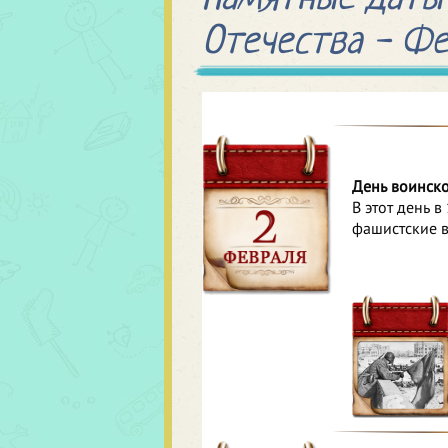
Отечества - Фе
День воинско
В этот день 
фашистские в