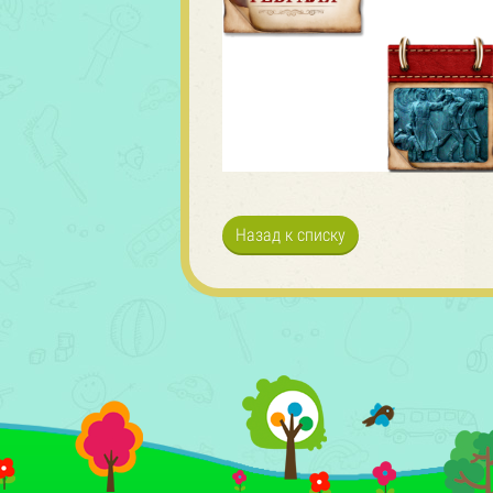
Назад к списку