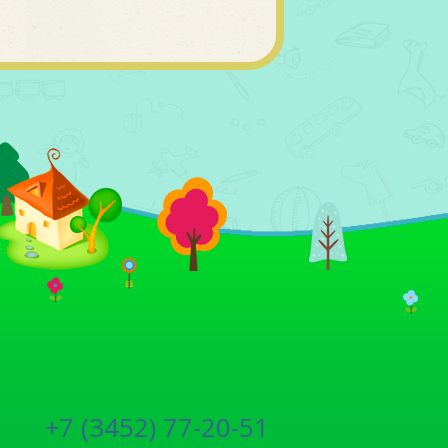
+7 (3452) 77-20-51