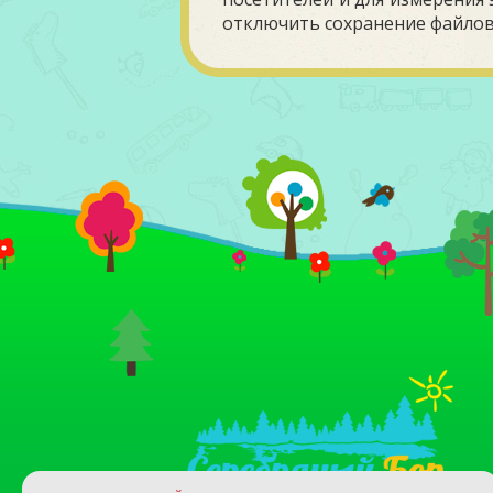
отключить сохранение файлов 